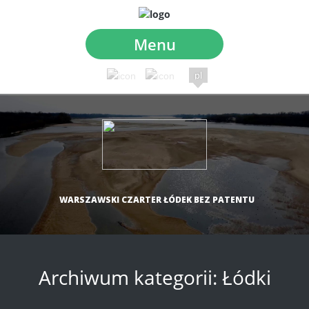
Menu
pl
WARSZAWSKI CZARTER ŁÓDEK BEZ PATENTU
Archiwum kategorii:
Łódki